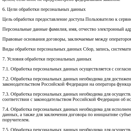
6. Цели обработки персональных данных
Цель обработки предоставление доступа Пользователю к серви
Персональные данные фамилия, имя, отчество электронный ад
Правовые основания договоры, заключаемые между операторо
Виды обработки персональных данных Сбор, запись, системат
7. Условия обработки персональных данных
7.1. Обработка персональных данных осуществляется с соглас
7.2. Обработка персональных данных необходима для достиже
законодательством Российской Федерации на оператора функци
7.3. Обработка персональных данных необходима для осуществ
соответствии с законодательством Российской Федерации об и
7.4. Обработка персональных данных необходима для исполнен
данных, а также для заключения договора по инициативе субъ
поручителем.
7.5. Обработка персональных данных необходима для осуществ