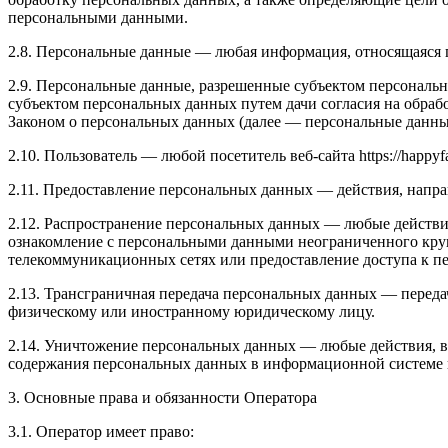
персональными данными.
2.8. Персональные данные — любая информация, относящаяся пр
2.9. Персональные данные, разрешенные субъектом персональн
субъектом персональных данных путем дачи согласия на обра
Законом о персональных данных (далее — персональные данные
2.10. Пользователь — любой посетитель веб-сайта https://happyfa
2.11. Предоставление персональных данных — действия, напр
2.12. Распространение персональных данных — любые действи
ознакомление с персональными данными неограниченного круг
телекоммуникационных сетях или предоставление доступа к 
2.13. Трансграничная передача персональных данных — переда
физическому или иностранному юридическому лицу.
2.14. Уничтожение персональных данных — любые действия, в
содержания персональных данных в информационной системе 
3. Основные права и обязанности Оператора
3.1. Оператор имеет право: