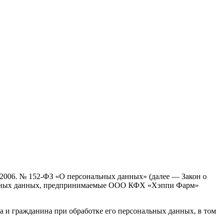
.2006. № 152-ФЗ «О персональных данных» (далее — Закон о
нальных данных, предпринимаемые ООО КФХ «Хэппи Фарм»
а и гражданина при обработке его персональных данных, в том