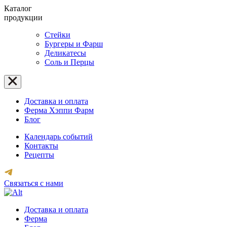
Каталог
продукции
Стейки
Бургеры и Фарш
Деликатесы
Соль и Перцы
Доставка и оплата
Ферма Хэппи Фарм
Блог
Календарь событий
Контакты
Рецепты
Связаться с нами
Доставка и оплата
Ферма