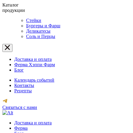
Каталог
продукции
Стейки
Бургеры и Фарш
Деликатесы
Соль и Перцы
Доставка и оплата
Ферма Хэппи Фарм
Блог
Календарь событий
Контакты
Рецепты
Связаться с нами
Доставка и оплата
Ферма