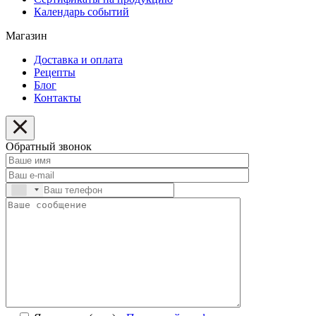
Календарь событий
Магазин
Доставка и оплата
Рецепты
Блог
Контакты
Обратный звонок