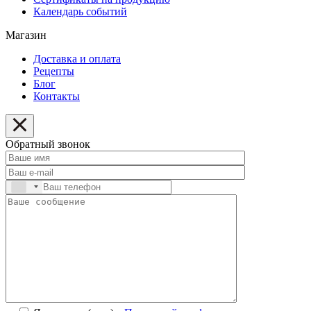
Календарь событий
Магазин
Доставка и оплата
Рецепты
Блог
Контакты
Обратный звонок