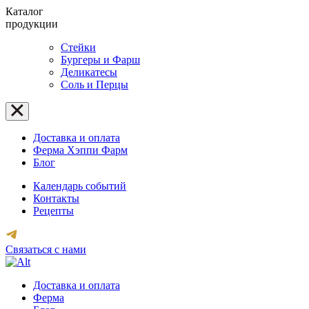
Каталог
продукции
Стейки
Бургеры и Фарш
Деликатесы
Соль и Перцы
Доставка и оплата
Ферма Хэппи Фарм
Блог
Календарь событий
Контакты
Рецепты
Связаться с нами
Доставка и оплата
Ферма