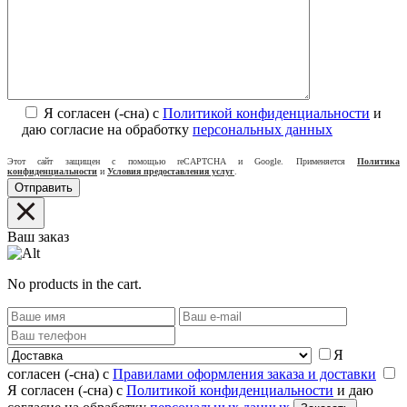
Я согласен (-сна) с
Политикой конфиденциальности
и
даю согласие на обработку
персональных данных
Этот сайт защищен с помощью reCAPTCHA и Google. Применяется
Политика
конфиденциальности
и
Условия предоставления услуг
.
Ваш заказ
No products in the cart.
Я
согласен (-сна) с
Правилами оформления заказа и доставки
Я согласен (-сна) с
Политикой конфиденциальности
и даю