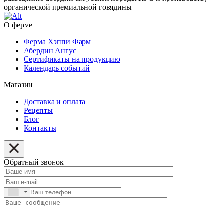
органической премиальной говядины
О ферме
Ферма Хэппи Фарм
Абердин Ангус
Сертификаты на продукцию
Календарь событий
Магазин
Доставка и оплата
Рецепты
Блог
Контакты
Обратный звонок