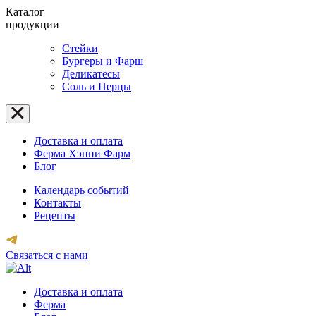
Каталог
продукции
Стейки
Бургеры и Фарш
Деликатесы
Соль и Перцы
Доставка и оплата
Ферма Хэппи Фарм
Блог
Календарь событий
Контакты
Рецепты
Связаться с нами
Доставка и оплата
Ферма