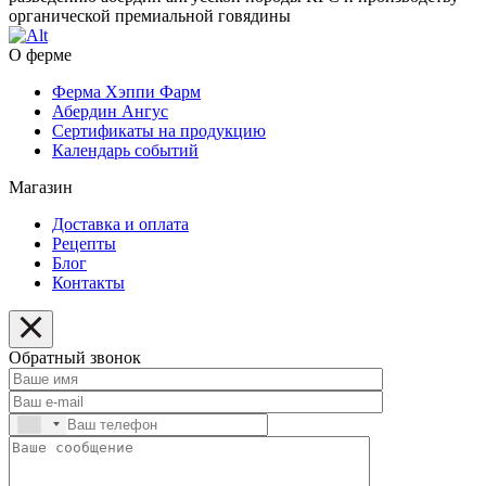
органической премиальной говядины
О ферме
Ферма Хэппи Фарм
Абердин Ангус
Сертификаты на продукцию
Календарь событий
Магазин
Доставка и оплата
Рецепты
Блог
Контакты
Обратный звонок