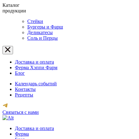
Каталог
продукции
Стейки
Бургеры и Фарш
Деликатесы
Соль и Перцы
Доставка и оплата
Ферма Хэппи Фарм
Блог
Календарь событий
Контакты
Рецепты
Связаться с нами
Доставка и оплата
Ферма